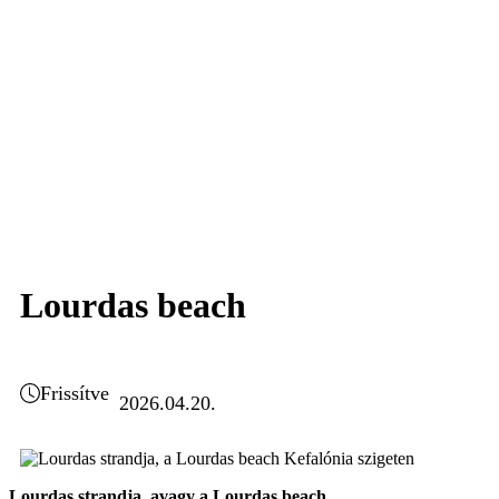
Lourdas beach
Frissítve
2026.04.20.
Lourdas strandja, avagy a Lourdas beach